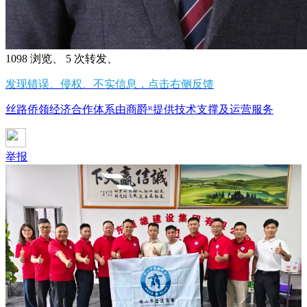
1098 浏览、 5 次转发、
发现错误、侵权、不实信息，点击右侧反馈
丝路侨领经济合作体系由商爵ᴿ提供技术支撑及运营服务
举报