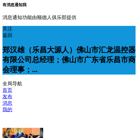
有消息通知我
消息通知功能由顺德人俱乐部提供
关注
返回
郑汉雄（乐昌大源人）佛山市汇龙温控器
有限公司总经理；佛山市广东省乐昌市商
会理事；...
全局导航
首页
发布
消息
我的