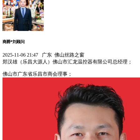
商爵ᴿ刘顾问
2025-11-06 21:47 广东 佛山丝路之窗
郑汉雄（乐昌大源人）佛山市汇龙温控器有限公司总经理；
佛山市广东省乐昌市商会理事；