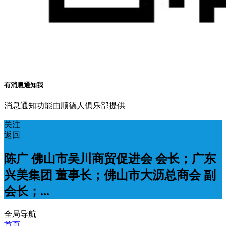
有消息通知我
消息通知功能由顺德人俱乐部提供
关注
返回
陈广 佛山市吴川商贸促进会 会长；广东
兴美集团 董事长；佛山市大沥总商会 副
会长；...
全局导航
首页