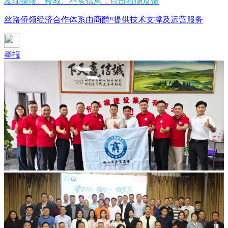
发现错误、侵权、不实信息，点击右侧反馈
丝路侨领经济合作体系由商爵ᴿ提供技术支撑及运营服务
举报