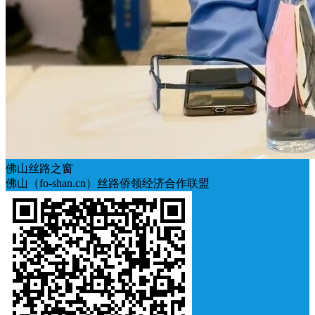
佛山丝路之窗
佛山（fo-shan.cn）丝路侨领经济合作联盟