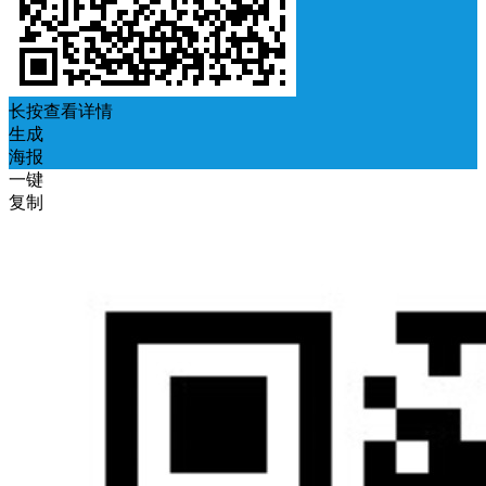
长按查看详情
生成
海报
一键
复制