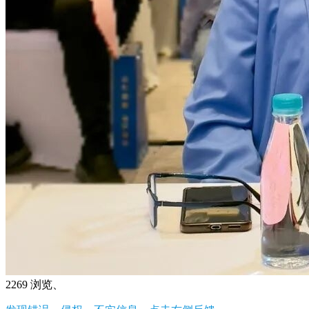
2269 浏览、