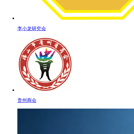
李小龙研究会
贵州商会