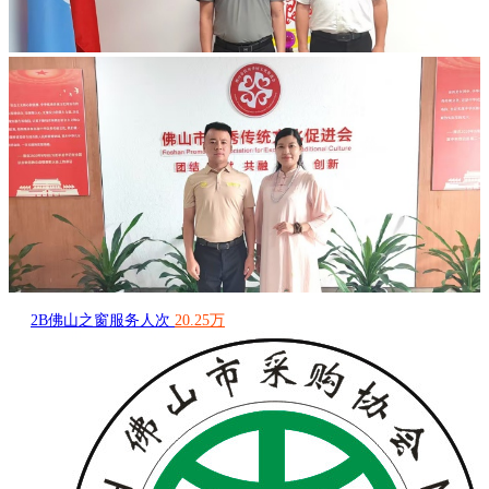
2B佛山之窗服务人次
20.25万