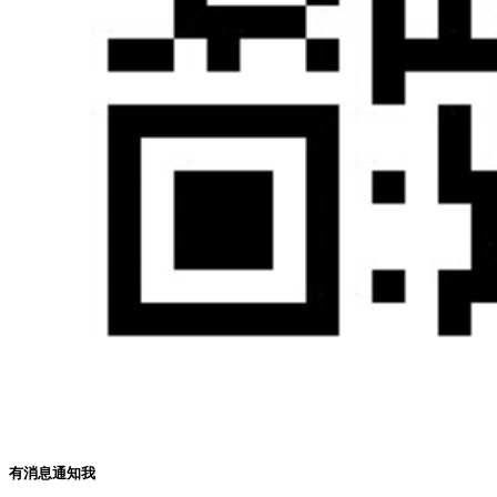
有消息通知我