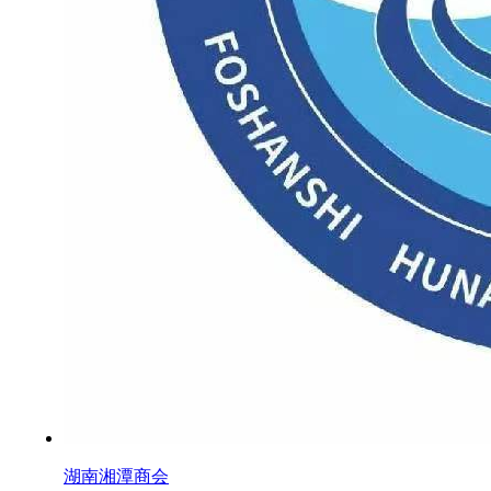
湖南湘潭商会