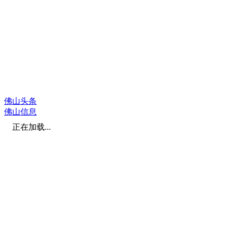
佛山头条
佛山信息
正在加载...