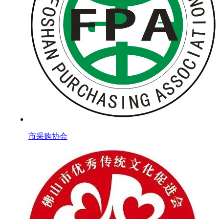
市采购协会