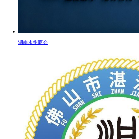
湖南永州商会